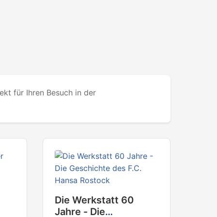
kt für Ihren Besuch in der
Die Werkstatt 60
Jahre - Die