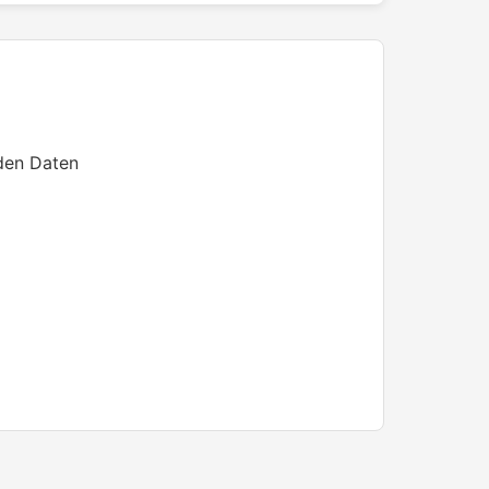
den Daten