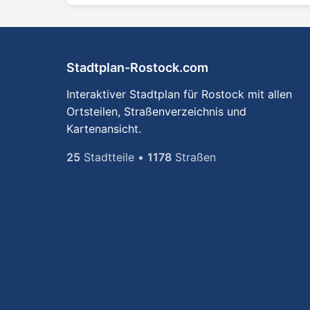
Stadtplan-Rostock.com
Interaktiver Stadtplan für Rostock mit allen
Ortsteilen, Straßenverzeichnis und
Kartenansicht.
25
Stadtteile •
1178
Straßen