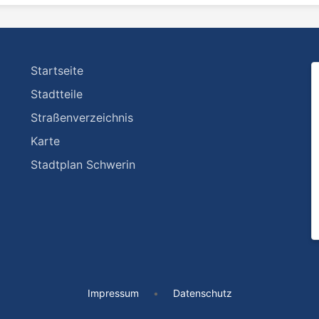
Startseite
Stadtteile
Straßenverzeichnis
Karte
Stadtplan Schwerin
Impressum
•
Datenschutz